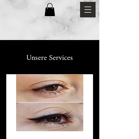
Unsere Services