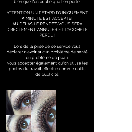
bien que l'on oublie que l'on porte.
ATTENTION UN RETARD D'UNIQUEMENT
5 MINUTE EST ACCEPTE!
AU DELAS LE RENDEZ-VOUS SERA
DIRECTEMENT ANNULER ET L'ACOMPTE
PERDU!
Lors de la prise de ce service vous
déclarer n'avoir aucun problème de santé
ou problème de peau.
Vous accepter également qu'on utilise les
photos du travail effectué comme outils
de publicité.