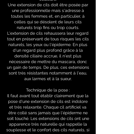
Une extension de cils doit être posée par
une professionnelle mais s'adresse à
toutes les femmes et, en particulier, à
celles qui se désolent de leurs cils
naturels trop fins ou trop courts.
L'extension de cils rehaussera leur regard
tout en préservant de tous risques les cils
naturels, les yeux ou l'épiderme. En plus
d'un regard plus profond grâce à la
densité ciliaire accrue, il n'est plus
nécessaire de mettre du mascara, donc
un gain de temps. De plus, ces extensions
sont très résistantes notamment à l'eau,
aux larmes et à la sueur.
Technique de la pose :
Il faut avant tout établir clairement que la
pose d'une extension de cils est indolore
et très relaxante. Chaque cil artificiel va
être collé sans jamais que l'épiderme ne
soit touché. Les extensions de cils ont une
apparence très naturelle qui rappelle la
souplesse et le confort des cils naturels, si