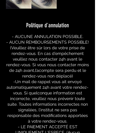
Politique d'annulation
- AUCUNE ANNULATION POSSIBLE.
- AUCUN REMBOURSEMENTS POSSIBLE!
(Veuillez être sûr lors de votre prise de
rendez-vous. En cas d’empêchement
veuillez nous contacter 24h avant le
rendez-vous. Si vous nous contacter moins
de 24h avant,l’acompte sera perdu et le
rendez-vous non déplacé)
-Un mail de rappel vous ait envoyé
automatiquement 24h avant votre rendez-
vous. Si quelconque information est
incorrecte, veuillez nous prévenir toute
suite. Toutes informations incorrectes non
signalées, l’institut ne sera pas
responsable des modifications apportées
à votre rendez-vous.
- LE PAIEMENT ACCEPTÉ EST
UNIQUEMENT L'ESPECE. (Aucun