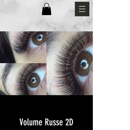
Volume Russe 2D