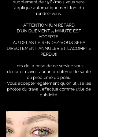
supplément de 15€/mois vous sera
appliqué automatiquement lors du
rendez-vous.
ATTENTION !UN RETARD
D'UNIQUEMENT 5 MINUTE EST
ACCEPTE!
AU DELAS LE RENDEZ-VOUS SERA
DIRECTEMENT ANNULER ET L'ACOMPTE
PERDU!!
Lors de la prise de ce service vous
déclarer n'avoir aucun problème de santé
ou problème de peau.
Vous accepter également qu'on utilise les
photos du travail effectué comme utile de
publicité.