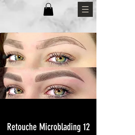
Retouche Microblading 12