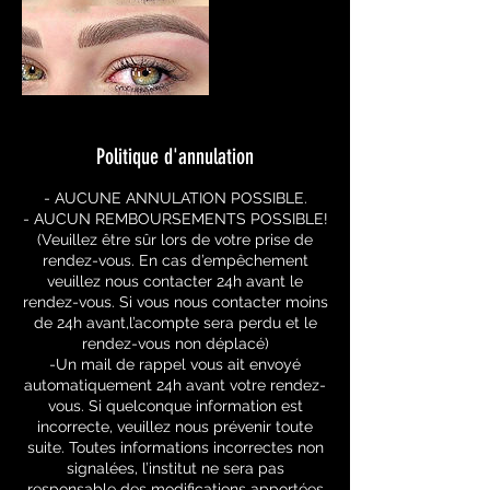
Politique d'annulation
- AUCUNE ANNULATION POSSIBLE.
- AUCUN REMBOURSEMENTS POSSIBLE!
(Veuillez être sûr lors de votre prise de
rendez-vous. En cas d’empêchement
veuillez nous contacter 24h avant le
rendez-vous. Si vous nous contacter moins
de 24h avant,l’acompte sera perdu et le
rendez-vous non déplacé)
-Un mail de rappel vous ait envoyé
automatiquement 24h avant votre rendez-
vous. Si quelconque information est
incorrecte, veuillez nous prévenir toute
suite. Toutes informations incorrectes non
signalées, l’institut ne sera pas
responsable des modifications apportées