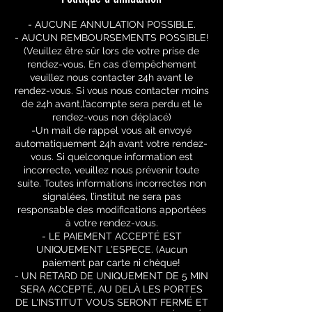
- AUCUNE ANNULATION POSSIBLE.
- AUCUN REMBOURSEMENTS POSSIBLE!
(Veuillez être sûr lors de votre prise de
rendez-vous. En cas d’empêchement
veuillez nous contacter 24h avant le
rendez-vous. Si vous nous contacter moins
de 24h avant,l’acompte sera perdu et le
rendez-vous non déplacé)
-Un mail de rappel vous ait envoyé
automatiquement 24h avant votre rendez-
vous. Si quelconque information est
incorrecte, veuillez nous prévenir toute
suite. Toutes informations incorrectes non
signalées, l’institut ne sera pas
responsable des modifications apportées
à votre rendez-vous.
- LE PAIEMENT ACCEPTÉ EST
UNIQUEMENT L'ESPECE. (Aucun
paiement par carte ni chèque!
- UN RETARD DE UNIQUEMENT DE 5 MIN
SERA ACCEPTÉ, AU DELÀ LES PORTES
DE L'INSTITUT VOUS SERONT FERMÉ ET