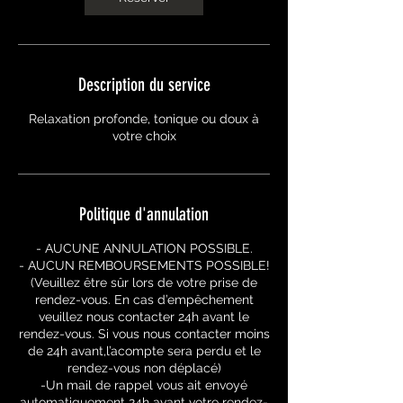
Description du service
Relaxation profonde, tonique ou doux à
votre choix
Politique d'annulation
- AUCUNE ANNULATION POSSIBLE.
- AUCUN REMBOURSEMENTS POSSIBLE!
(Veuillez être sûr lors de votre prise de
rendez-vous. En cas d’empêchement
veuillez nous contacter 24h avant le
rendez-vous. Si vous nous contacter moins
de 24h avant,l’acompte sera perdu et le
rendez-vous non déplacé)
-Un mail de rappel vous ait envoyé
automatiquement 24h avant votre rendez-