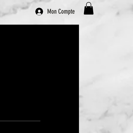
Mon Compte