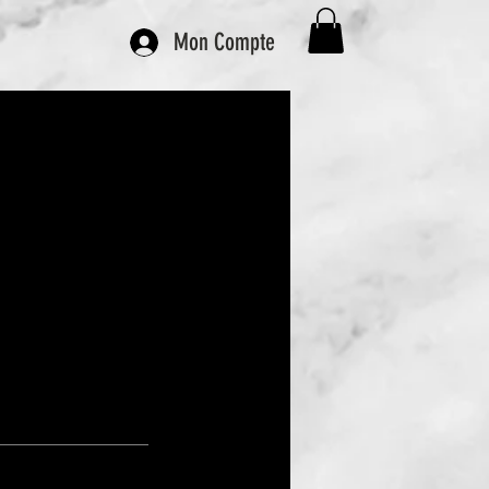
Mon Compte